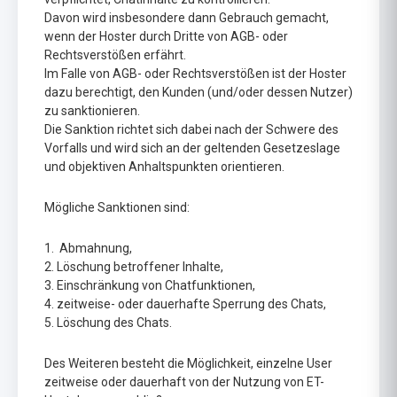
Davon wird insbesondere dann Gebrauch gemacht,
wenn der Hoster durch Dritte von AGB- oder
Rechtsverstößen erfährt.
Im Falle von AGB- oder Rechtsverstößen ist der Hoster
dazu berechtigt, den Kunden (und/oder dessen Nutzer)
zu sanktionieren.
Die Sanktion richtet sich dabei nach der Schwere des
Vorfalls und wird sich an der geltenden Gesetzeslage
und objektiven Anhaltspunkten orientieren.
Mögliche Sanktionen sind:
1. Abmahnung,
2. Löschung betroffener Inhalte,
3. Einschränkung von Chatfunktionen,
4. zeitweise- oder dauerhafte Sperrung des Chats,
5. Löschung des Chats.
Des Weiteren besteht die Möglichkeit, einzelne User
zeitweise oder dauerhaft von der Nutzung von ET-