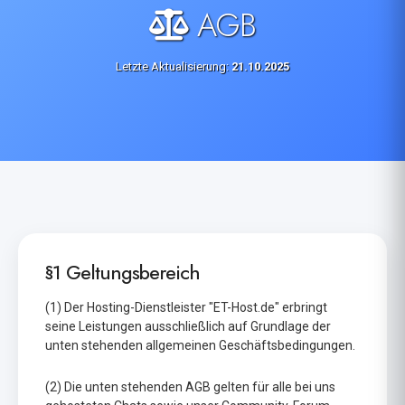
AGB
Letzte Aktualisierung:
21.10.2025
§1 Geltungsbereich
(1) Der Hosting-Dienstleister "ET-Host.de" erbringt
seine Leistungen ausschließlich auf Grundlage der
unten stehenden allgemeinen Geschäftsbedingungen.
(2) Die unten stehenden AGB gelten für alle bei uns