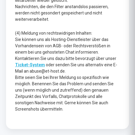
Mitarbeiter wieder gelöscht.
Nachrichten, die den Filter anstandslos passieren,
werden nicht gesondert gespeichert und nicht
weiterverarbeitet.
(4) Meldung von rechtswidrigen Inhalten:
Sie können uns als Hosting-Dienstleister über das
Vorhandensein von AGB- oder Rechtsverstößen in
einem bei uns gehosteten Chat informieren.
Kontaktieren Sie uns dazu bitte bevorzugt über unser
Ticket-System
oder senden Sie uns alternativ eine E-
Mail an abuse@et-host.de.
Bitte seien Sie bei Ihrer Meldung so spezifisch wie
möglich. Benennen Sie das Problem und senden Sie
uns (wenn möglich und zutreffend) den genauen
Zeitpunkt des Vorfalls, Chatprotokolle und alle
sonstigen Nachweise mit. Gerne können Sie auch
Screenshots übermitteln.