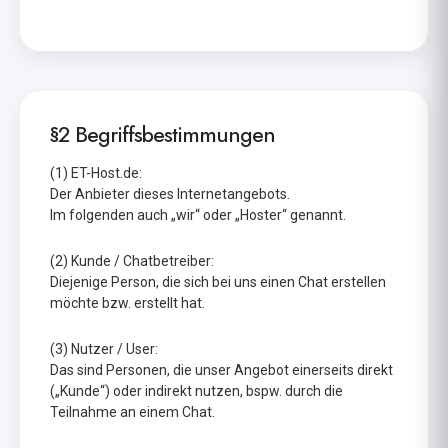
§2 Begriffsbestimmungen
(1) ET-Host.de:
Der Anbieter dieses Internetangebots.
Im folgenden auch „wir“ oder „Hoster“ genannt.
(2) Kunde / Chatbetreiber:
Diejenige Person, die sich bei uns einen Chat erstellen
möchte bzw. erstellt hat.
(3) Nutzer / User:
Das sind Personen, die unser Angebot einerseits direkt
(„Kunde“) oder indirekt nutzen, bspw. durch die
Teilnahme an einem Chat.