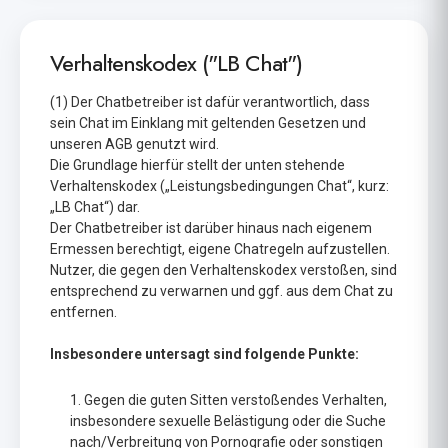
Verhaltenskodex ("LB Chat")
(1) Der Chatbetreiber ist dafür verantwortlich, dass
sein Chat im Einklang mit geltenden Gesetzen und
unseren AGB genutzt wird.
Die Grundlage hierfür stellt der unten stehende
Verhaltenskodex („Leistungsbedingungen Chat“, kurz:
„LB Chat“) dar.
Der Chatbetreiber ist darüber hinaus nach eigenem
Ermessen berechtigt, eigene Chatregeln aufzustellen.
Nutzer, die gegen den Verhaltenskodex verstoßen, sind
entsprechend zu verwarnen und ggf. aus dem Chat zu
entfernen.
Insbesondere untersagt sind folgende Punkte:
Gegen die guten Sitten verstoßendes Verhalten,
insbesondere sexuelle Belästigung oder die Suche
nach/Verbreitung von Pornografie oder sonstigen