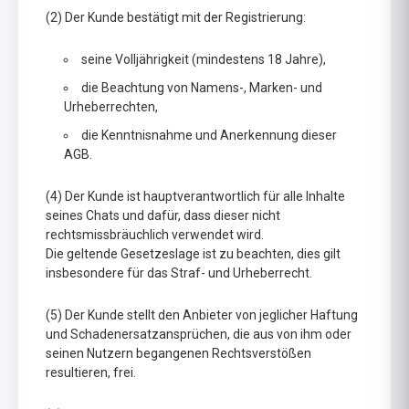
(2) Der Kunde bestätigt mit der Registrierung:
seine Volljährigkeit (mindestens 18 Jahre),
die Beachtung von Namens-, Marken- und
Urheberrechten,
die Kenntnisnahme und Anerkennung dieser
AGB.
(4) Der Kunde ist hauptverantwortlich für alle Inhalte
seines Chats und dafür, dass dieser nicht
rechtsmissbräuchlich verwendet wird.
Die geltende Gesetzeslage ist zu beachten, dies gilt
insbesondere für das Straf- und Urheberrecht.
(5) Der Kunde stellt den Anbieter von jeglicher Haftung
und Schadenersatzansprüchen, die aus von ihm oder
seinen Nutzern begangenen Rechtsverstößen
resultieren, frei.