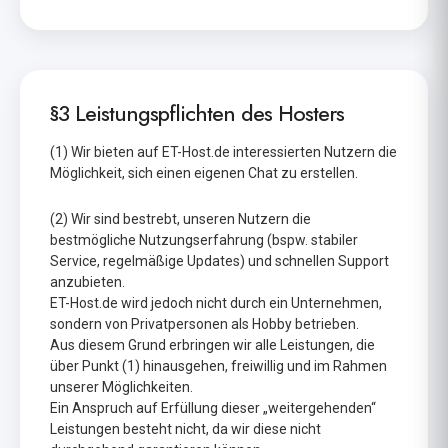
§3 Leistungspflichten des Hosters
(1) Wir bieten auf ET-Host.de interessierten Nutzern die
Möglichkeit, sich einen eigenen Chat zu erstellen.
(2) Wir sind bestrebt, unseren Nutzern die
bestmögliche Nutzungserfahrung (bspw. stabiler
Service, regelmäßige Updates) und schnellen Support
anzubieten.
ET-Host.de wird jedoch nicht durch ein Unternehmen,
sondern von Privatpersonen als Hobby betrieben.
Aus diesem Grund erbringen wir alle Leistungen, die
über Punkt (1) hinausgehen, freiwillig und im Rahmen
unserer Möglichkeiten.
Ein Anspruch auf Erfüllung dieser „weitergehenden“
Leistungen besteht nicht, da wir diese nicht