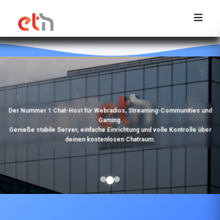
Der Nummer 1
Chat-Host
für Webradios, Streaming-Communities und
Gaming.
Genieße stabile Server, einfache Einrichtung und volle Kontrolle über
deinen kostenlosen Chatraum.