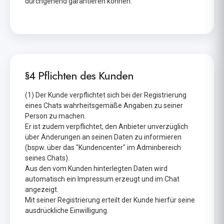
durchgehend garantieren können.
§4 Pflichten des Kunden
(1) Der Kunde verpflichtet sich bei der Registrierung
eines Chats wahrheitsgemäße Angaben zu seiner
Person zu machen.
Er ist zudem verpflichtet, den Anbieter unverzüglich
über Änderungen an seinen Daten zu informieren
(bspw. über das "Kundencenter" im Adminbereich
seines Chats).
Aus den vom Kunden hinterlegten Daten wird
automatisch ein Impressum erzeugt und im Chat
angezeigt.
Mit seiner Registrierung erteilt der Kunde hierfür seine
ausdrückliche Einwilligung.