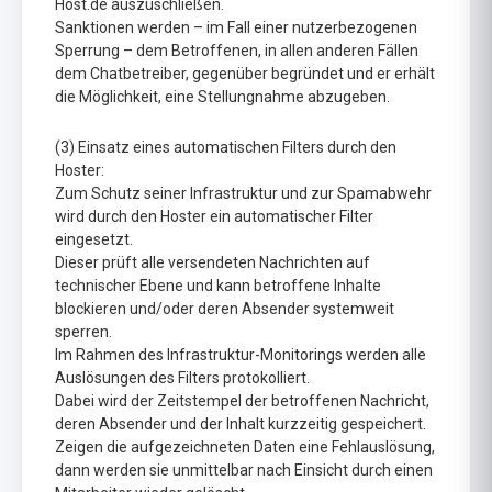
Host.de auszuschließen.
Sanktionen werden – im Fall einer nutzerbezogenen
Sperrung – dem Betroffenen, in allen anderen Fällen
dem Chatbetreiber, gegenüber begründet und er erhält
die Möglichkeit, eine Stellungnahme abzugeben.
(3) Einsatz eines automatischen Filters durch den
Hoster:
Zum Schutz seiner Infrastruktur und zur Spamabwehr
wird durch den Hoster ein automatischer Filter
eingesetzt.
Dieser prüft alle versendeten Nachrichten auf
technischer Ebene und kann betroffene Inhalte
blockieren und/oder deren Absender systemweit
sperren.
Im Rahmen des Infrastruktur-Monitorings werden alle
Auslösungen des Filters protokolliert.
Dabei wird der Zeitstempel der betroffenen Nachricht,
deren Absender und der Inhalt kurzzeitig gespeichert.
Zeigen die aufgezeichneten Daten eine Fehlauslösung,
dann werden sie unmittelbar nach Einsicht durch einen